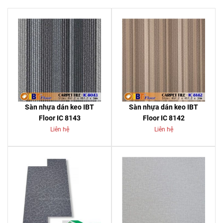
Sàn nhựa dán keo IBT
Sàn nhựa dán keo IBT
Floor IC 8143
Floor IC 8142
Liên hệ
Liên hệ