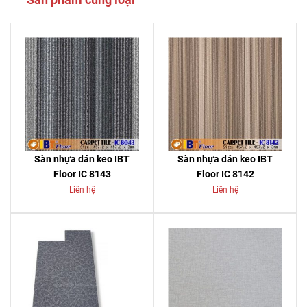
Sàn nhựa dán keo IBT
Sàn nhựa dán keo IBT
Floor IC 8143
Floor IC 8142
Liên hệ
Liên hệ