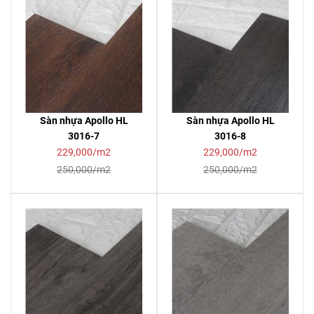
Sàn nhựa Apollo HL
Sàn nhựa Apollo HL
3016-7
3016-8
229,000/m2
229,000/m2
250,000/m2
250,000/m2