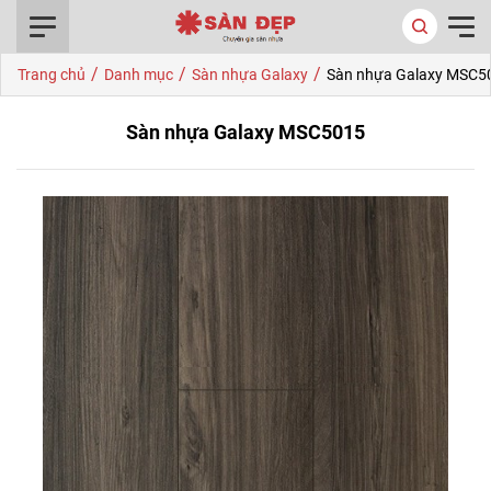
0916.422.522
/
/
/
Trang chủ
Danh mục
Sàn nhựa Galaxy
Sàn nhựa Galaxy MSC5
Sàn nhựa Galaxy MSC5015