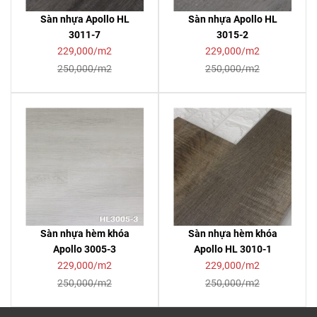
Sàn nhựa Apollo HL
Sàn nhựa Apollo HL
3011-7
3015-2
229,000/m2
229,000/m2
250,000/m2
250,000/m2
Sàn nhựa hèm khóa
Sàn nhựa hèm khóa
Apollo 3005-3
Apollo HL 3010-1
229,000/m2
229,000/m2
250,000/m2
250,000/m2