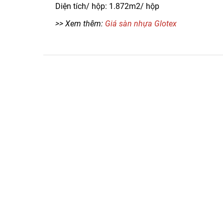
Diện tích/ hộp: 1.872m2/ hộp
>> Xem thêm:
Giá sàn nhựa Glotex