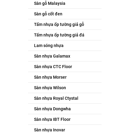
Sàn gỗ Malaysia
Sàn gỗ cốt đen
Tấm nhựa ốp tường giả gỗ
Tấm nhựa ốp tường giả đá
Lam sóng nhựa
Sàn nhựa Galamax
Sàn nhựa CTC Floor
Sàn nhựa Morser
Sàn nhựa Wilson
Sàn nhựa Royal Ctystal
Sàn nhựa Dongwha
Sàn nhựa IBT Floor
Sàn nhựa Inovar