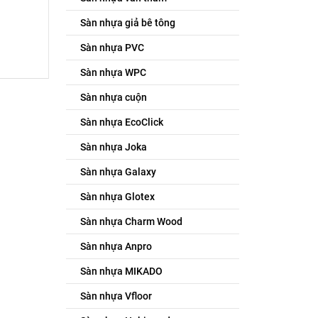
Sàn nhựa giả bê tông
Sàn nhựa PVC
Sàn nhựa WPC
Sàn nhựa cuộn
Sàn nhựa EcoClick
Sàn nhựa Joka
Sàn nhựa Galaxy
Sàn nhựa Glotex
Sàn nhựa Charm Wood
Sàn nhựa Anpro
Sàn nhựa MIKADO
Sàn nhựa Vfloor