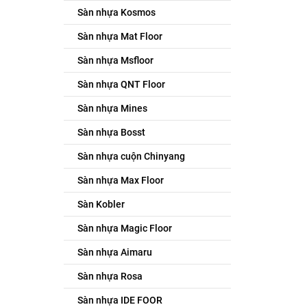
Sàn nhựa Kosmos
Sàn nhựa Mat Floor
Sàn nhựa Msfloor
Sàn nhựa QNT Floor
Sàn nhựa Mines
Sàn nhựa Bosst
Sàn nhựa cuộn Chinyang
Sàn nhựa Max Floor
Sàn Kobler
Sàn nhựa Magic Floor
Sàn nhựa Aimaru
Sàn nhựa Rosa
Sàn nhựa IDE FOOR