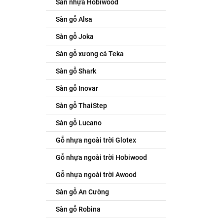
Sàn nhựa Hobiwood
Sàn gỗ Alsa
Sàn gỗ Joka
Sàn gỗ xương cá Teka
Sàn gỗ Shark
Sàn gỗ Inovar
Sàn gỗ ThaiStep
Sàn gỗ Lucano
Gỗ nhựa ngoài trời Glotex
Gỗ nhựa ngoài trời Hobiwood
Gỗ nhựa ngoài trời Awood
Sàn gỗ An Cường
Sàn gỗ Robina