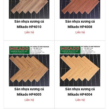
Sàn nhựa xương cá
Sàn nhựa xương cá
Mikado HP4010
Mikado HP4008
Liên hệ
Liên hệ
Sàn nhựa xương cá
Sàn nhựa xương cá
Mikado HP4005
Mikado HP4004
Liên hệ
Liên hệ