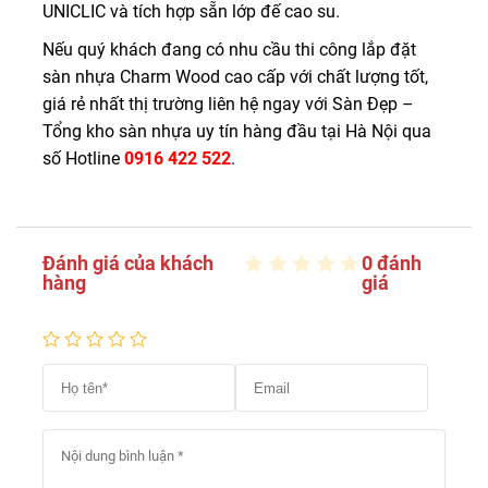
UNICLIC và tích hợp sẵn lớp đế cao su.
Nếu quý khách đang có nhu cầu thi công lắp đặt
sàn nhựa Charm Wood cao cấp với chất lượng tốt,
giá rẻ nhất thị trường liên hệ ngay với Sàn Đẹp –
Tổng kho sàn nhựa uy tín hàng đầu tại Hà Nội qua
số Hotline
0916 422 522
.
Đánh giá của khách
0 đánh
hàng
giá