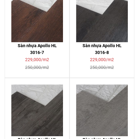
Sàn nhựa Apollo HL
Sàn nhựa Apollo HL
3016-7
3016-8
229,000/m2
229,000/m2
250,000/m2
250,000/m2