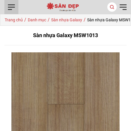
0916.422.522
/
/
/
Trang chủ
Danh mục
Sàn nhựa Galaxy
Sàn nhựa Galaxy MSW
Sàn nhựa Galaxy MSW1013