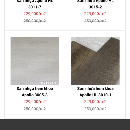
Sàn nhựa Apollo HL
Sàn nhựa Apollo HL
3011-7
3015-2
229,000/m2
229,000/m2
250,000/m2
250,000/m2
Sàn nhựa hèm khóa
Sàn nhựa hèm khóa
Apollo 3005-3
Apollo HL 3010-1
229,000/m2
229,000/m2
250,000/m2
250,000/m2