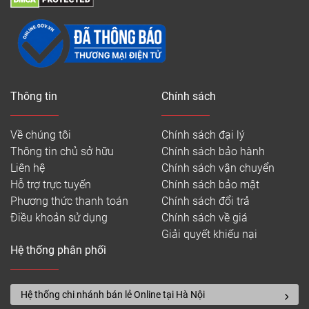
Thông tin
Chính sách
Về chúng tôi
Chính sách đại lý
Thông tin chủ sở hữu
Chính sách bảo hành
Liên hệ
Chính sách vận chuyển
Hỗ trợ trực tuyến
Chính sách bảo mật
Phương thức thanh toán
Chính sách đổi trả
Điều khoản sử dụng
Chính sách về giá
Giải quyết khiếu nại
Hệ thống phân phối
Hệ thống chi nhánh bán lẻ Online tại Hà Nội