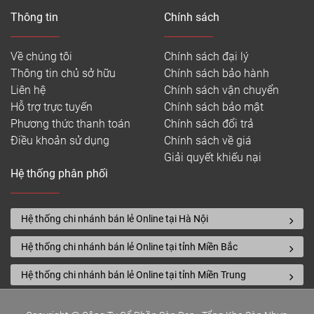
Thông tin
Chính sách
Về chúng tôi
Chính sách đại lý
Thông tin chủ sở hữu
Chính sách bảo hành
Liên hệ
Chính sách vận chuyển
Hỗ trợ trực tuyến
Chính sách bảo mật
Phương thức thanh toán
Chính sách đổi trả
Điều khoản sử dụng
Chính sách về giá
Giải quyết khiếu nại
Hệ thống phân phối
Hệ thống chi nhánh bán lẻ Online tại Hà Nội
Hệ thống chi nhánh bán lẻ Online tại tỉnh Miền Bắc
Hệ thống chi nhánh bán lẻ Online tại tỉnh Miền Trung