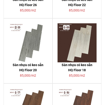
HQ Floor 26
HQ Floor 22
85,000/m2
85,000/m2
Sàn nhựa có keo sẵn
Sàn nhựa có keo sẵn
HQ Floor 20
HQ Floor 18
85,000/m2
85,000/m2