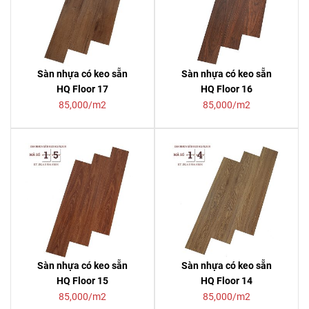
Sàn nhựa có keo sẵn
Sàn nhựa có keo sẵn
HQ Floor 17
HQ Floor 16
85,000/m2
85,000/m2
Sàn nhựa có keo sẵn
Sàn nhựa có keo sẵn
HQ Floor 15
HQ Floor 14
85,000/m2
85,000/m2