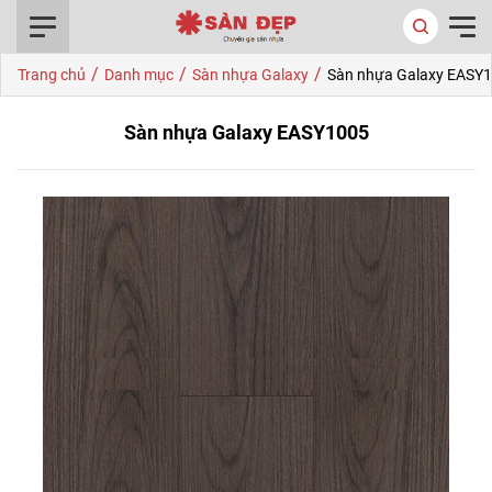
0916.422.522
/
/
/
Trang chủ
Danh mục
Sàn nhựa Galaxy
Sàn nhựa Galaxy EASY
Sàn nhựa Galaxy EASY1005