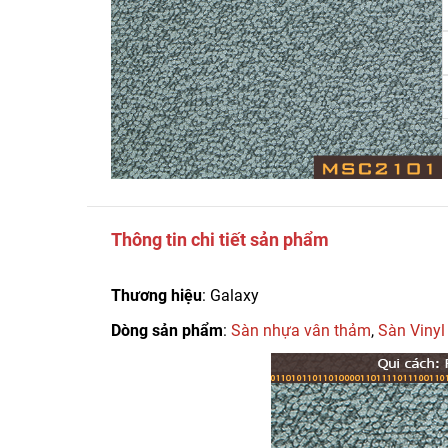
Thông tin chi tiết sản phẩm
Thương hiệu
: Galaxy
Dòng sản phẩm
:
Sàn nhựa vân thảm
,
Sàn Vinyl