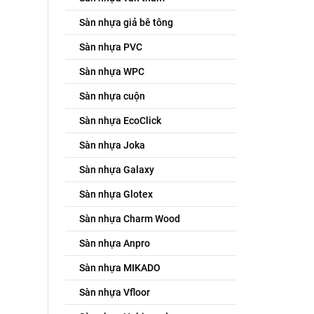
Sàn nhựa giả bê tông
Sàn nhựa PVC
Sàn nhựa WPC
Sàn nhựa cuộn
Sàn nhựa EcoClick
Sàn nhựa Joka
Sàn nhựa Galaxy
Sàn nhựa Glotex
Sàn nhựa Charm Wood
Sàn nhựa Anpro
Sàn nhựa MIKADO
Sàn nhựa Vfloor