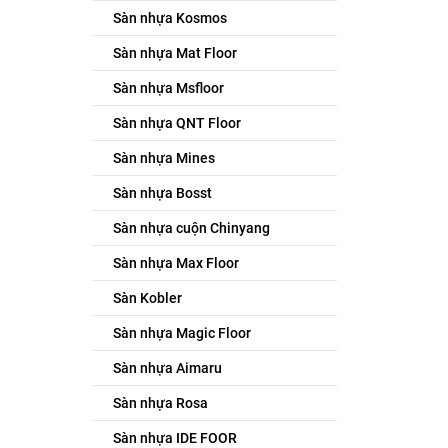
Sàn nhựa Kosmos
Sàn nhựa Mat Floor
Sàn nhựa Msfloor
Sàn nhựa QNT Floor
Sàn nhựa Mines
Sàn nhựa Bosst
Sàn nhựa cuộn Chinyang
Sàn nhựa Max Floor
Sàn Kobler
Sàn nhựa Magic Floor
Sàn nhựa Aimaru
Sàn nhựa Rosa
Sàn nhựa IDE FOOR