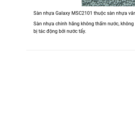
Sàn nhựa Galaxy MSC2101 thuộc sàn nhựa vân
Sàn nhựa chính hãng không thấm nước, không m
bị tác động bởi nước tẩy.