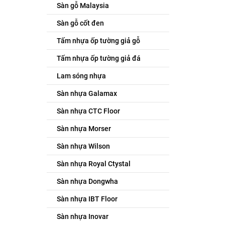
Sàn gỗ Malaysia
Sàn gỗ cốt đen
Tấm nhựa ốp tường giả gỗ
Tấm nhựa ốp tường giả đá
Lam sóng nhựa
Sàn nhựa Galamax
Sàn nhựa CTC Floor
Sàn nhựa Morser
Sàn nhựa Wilson
Sàn nhựa Royal Ctystal
Sàn nhựa Dongwha
Sàn nhựa IBT Floor
Sàn nhựa Inovar