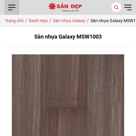
0916.422.522
/
/
/
Trang chủ
Danh mục
Sàn nhựa Galaxy
Sàn nhựa Galaxy MSW
Sàn nhựa Galaxy MSW1003