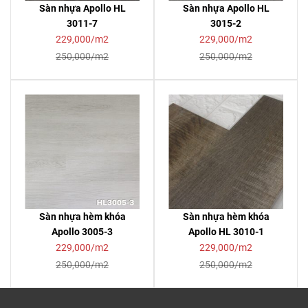
Sàn nhựa Apollo HL
Sàn nhựa Apollo HL
3011-7
3015-2
229,000/m2
229,000/m2
250,000/m2
250,000/m2
Sàn nhựa hèm khóa
Sàn nhựa hèm khóa
Apollo 3005-3
Apollo HL 3010-1
229,000/m2
229,000/m2
250,000/m2
250,000/m2