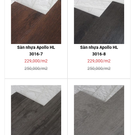
Sàn nhựa Apollo HL
Sàn nhựa Apollo HL
3016-7
3016-8
229,000/m2
229,000/m2
250,000/m2
250,000/m2