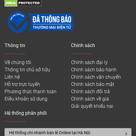
Thông tin
Chính sách
Về chúng tôi
Chính sách đại lý
Thông tin chủ sở hữu
Chính sách bảo hành
Liên hệ
Chính sách vận chuyển
Hỗ trợ trực tuyến
Chính sách bảo mật
Phương thức thanh toán
Chính sách đổi trả
Điều khoản sử dụng
Chính sách về giá
Giải quyết khiếu nại
Hệ thống phân phối
Hệ thống chi nhánh bán lẻ Online tại Hà Nội