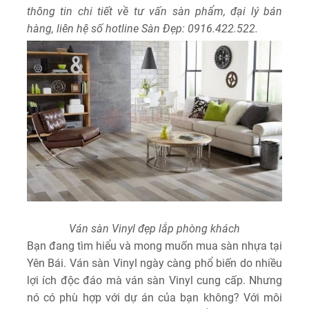
thông tin chi tiết về tư vấn sàn phẩm, đại lý bán
hàng, liên hệ số hotline Sàn Đẹp: 0916.422.522.
Ván sàn Vinyl đẹp lắp phòng khách
Bạn đang tìm hiểu và mong muốn mua sàn nhựa tại
Yên Bái. Ván sàn Vinyl ngày càng phổ biến do nhiều
lợi ích độc đáo mà ván sàn Vinyl cung cấp. Nhưng
nó có phù hợp với dự án của bạn không? Với môi