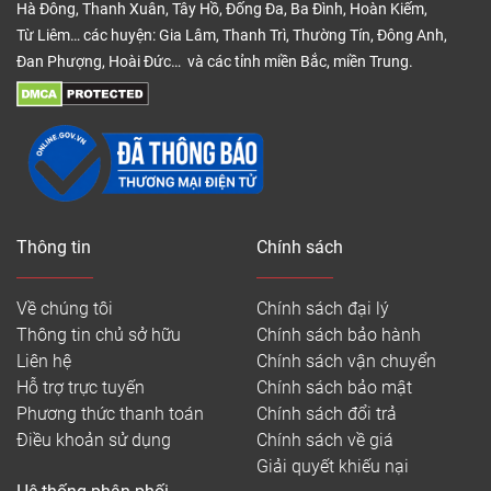
Hà Đông, Thanh Xuân, Tây Hồ, Đống Đa, Ba Đình, Hoàn Kiếm,
Từ Liêm… các huyện: Gia Lâm, Thanh Trì, Thường Tín, Đông Anh,
Đan Phượng, Hoài Đức… và các tỉnh miền Bắc, miền Trung.
Thông tin
Chính sách
Về chúng tôi
Chính sách đại lý
Thông tin chủ sở hữu
Chính sách bảo hành
Liên hệ
Chính sách vận chuyển
Hỗ trợ trực tuyến
Chính sách bảo mật
Phương thức thanh toán
Chính sách đổi trả
Điều khoản sử dụng
Chính sách về giá
Giải quyết khiếu nại