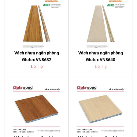
Vách nhựa ngăn phòng
Vách nhựa ngăn phòng
Glotex VN8632
Glotex VN8640
Liên hệ
Liên hệ