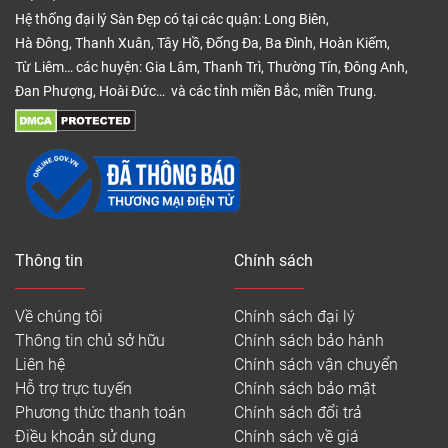
Hệ thống đại lý Sàn Đẹp có tại các quận: Long Biên,
Hà Đông, Thanh Xuân, Tây Hồ, Đống Đa, Ba Đình, Hoàn Kiếm,
Từ Liêm… các huyện: Gia Lâm, Thanh Trì, Thường Tín, Đông Anh,
Đan Phượng, Hoài Đức… và các tỉnh miền Bắc, miền Trung.
Thông tin
Chính sách
Về chúng tôi
Chính sách đại lý
Thông tin chủ sở hữu
Chính sách bảo hành
Liên hệ
Chính sách vận chuyển
Hỗ trợ trực tuyến
Chính sách bảo mật
Phương thức thanh toán
Chính sách đổi trả
Điều khoản sử dụng
Chính sách về giá