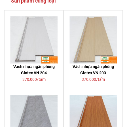
Sản phẩm cùng loại
Vách nhựa ngăn phòng
Vách nhựa ngăn phòng
Glotex VN 204
Glotex VN 203
370,000/tấm
370,000/tấm