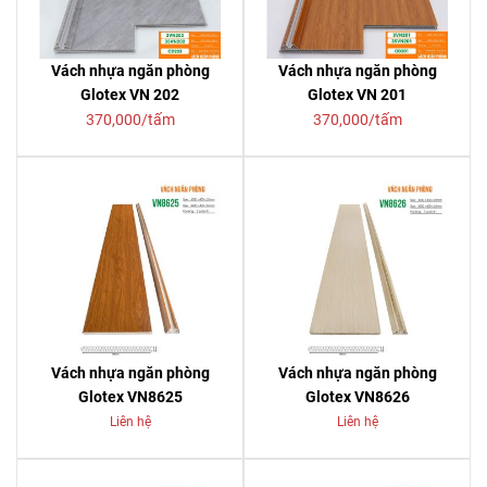
Vách nhựa ngăn phòng
Vách nhựa ngăn phòng
Glotex VN 202
Glotex VN 201
370,000/tấm
370,000/tấm
Vách nhựa ngăn phòng
Vách nhựa ngăn phòng
Glotex VN8625
Glotex VN8626
Liên hệ
Liên hệ