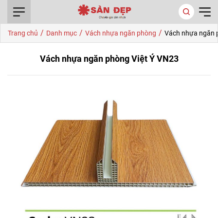
0916.422.522
/
/
/
Trang chủ
Danh mục
Vách nhựa ngăn phòng
Vách nhựa ngăn 
Vách nhựa ngăn phòng Việt Ý VN23