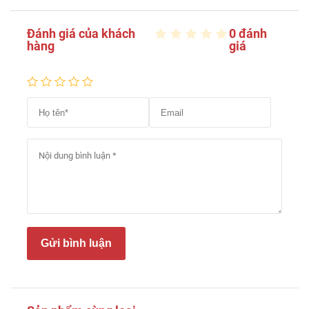
Đánh giá của khách
0 đánh
hàng
giá
Gửi bình luận