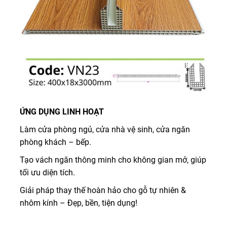
ỨNG DỤNG LINH HOẠT
Làm cửa phòng ngủ, cửa nhà vệ sinh, cửa ngăn
phòng khách – bếp.
Tạo vách ngăn thông minh cho không gian mở, giúp
tối ưu diện tích.
Giải pháp thay thế hoàn hảo cho gỗ tự nhiên &
nhôm kính – Đẹp, bền, tiện dụng!