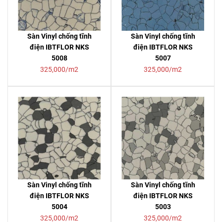
Sàn Vinyl chống tĩnh
Sàn Vinyl chống tĩnh
điện IBTFLOR NKS
điện IBTFLOR NKS
5008
5007
325,000/m2
325,000/m2
Sàn Vinyl chống tĩnh
Sàn Vinyl chống tĩnh
điện IBTFLOR NKS
điện IBTFLOR NKS
5004
5003
325,000/m2
325,000/m2