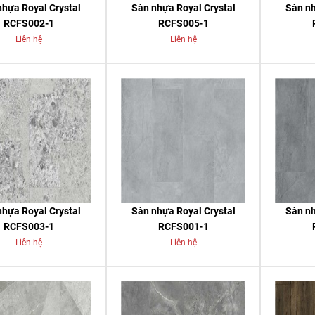
nhựa Royal Crystal
Sàn nhựa Royal Crystal
Sàn nh
RCFS002-1
RCFS005-1
Liên hệ
Liên hệ
nhựa Royal Crystal
Sàn nhựa Royal Crystal
Sàn nh
RCFS003-1
RCFS001-1
Liên hệ
Liên hệ