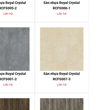
ựa Royal Crystal
Sàn nhựa Royal Crystal
RCFS005-2
RCFS006-1
Liên hệ
Liên hệ
ựa Royal Crystal
Sàn nhựa Royal Crystal
RCFS001-2
RCFS007-3
Liên hệ
Liên hệ