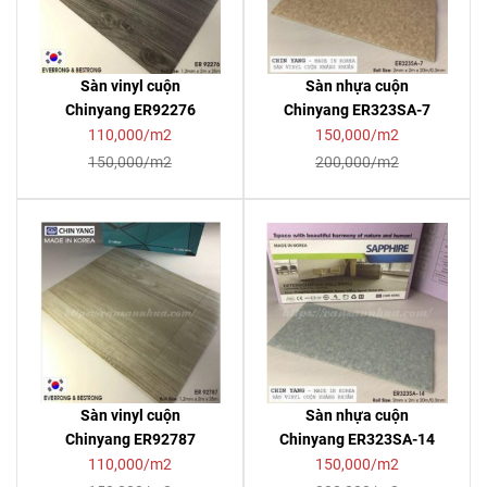
Sàn vinyl cuộn
Sàn nhựa cuộn
Chinyang ER92276
Chinyang ER323SA-7
110,000/m2
150,000/m2
150,000/m2
200,000/m2
Sàn vinyl cuộn
Sàn nhựa cuộn
Chinyang ER92787
Chinyang ER323SA-14
110,000/m2
150,000/m2