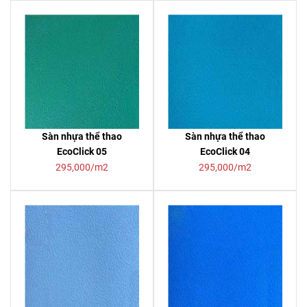
Sàn nhựa thể thao
Sàn nhựa thể thao
EcoClick 05
EcoClick 04
295,000/m2
295,000/m2