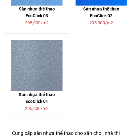
Sàn nhựa thể thao
Sàn nhựa thể thao
EcoClick 03
EcoClick 02
295,000/m2
295,000/m2
Sàn nhựa thể thao
EcoClick 01
295,000/m2
Cung cấp sàn nhựa thể thao cho sân chơi, nhà thi