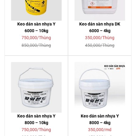
Keo dán sàn nhựa Y
Keo dán sàn nhựa DK
6000 – 10kg
6000 – 4kg
750,000/Thùng
350,000/Thùng
850,000/Thùng
450,000/Thùng
Keo dán sàn nhựa Y
Keo dán sàn nhựa Y
8000 – 10kg
8000 – 4kg
750,000/Thùng
350,000/md