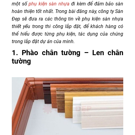
một số
phụ kiện sàn nhựa
đi kèm để đảm bảo sàn
hoàn thiện tốt nhất. Trong bài đăng này, công ty Sàn
Đẹp sẽ đưa ra các thông tin về phụ kiện sàn nhựa
thiết yếu trong thi công lắp đặt, để khách hàng có
thể hiểu được từng phụ kiện, tác dụng của chúng
trong lắp đặt dự án của mình.
1. Phào chân tường – Len chân
tường