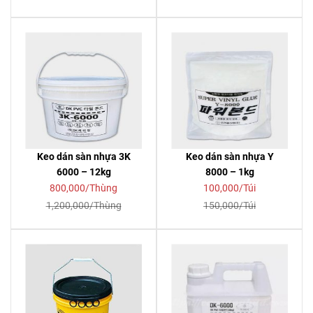
Keo dán sàn nhựa 3K
Keo dán sàn nhựa Y
6000 – 12kg
8000 – 1kg
800,000/Thùng
100,000/Túi
1,200,000/Thùng
150,000/Túi