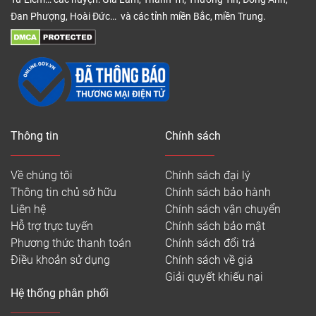
Đan Phượng, Hoài Đức… và các tỉnh miền Bắc, miền Trung.
Thông tin
Chính sách
Về chúng tôi
Chính sách đại lý
Thông tin chủ sở hữu
Chính sách bảo hành
Liên hệ
Chính sách vận chuyển
Hỗ trợ trực tuyến
Chính sách bảo mật
Phương thức thanh toán
Chính sách đổi trả
Điều khoản sử dụng
Chính sách về giá
Giải quyết khiếu nại
Hệ thống phân phối