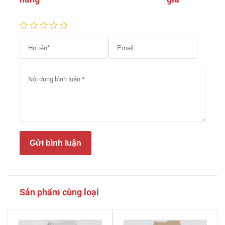
Gửi bình luận
Sản phẩm cùng loại