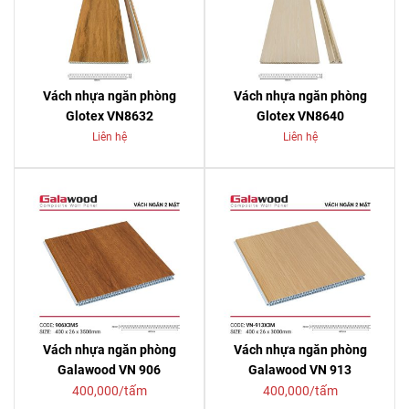
Vách nhựa ngăn phòng
Vách nhựa ngăn phòng
Glotex VN8632
Glotex VN8640
Liên hệ
Liên hệ
Vách nhựa ngăn phòng
Vách nhựa ngăn phòng
Galawood VN 906
Galawood VN 913
400,000/tấm
400,000/tấm