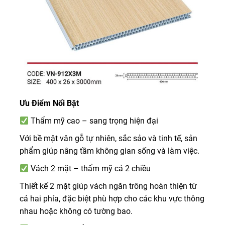
Ưu Điểm Nổi Bật
Thẩm mỹ cao – sang trọng hiện đại
Với bề mặt vân gỗ tự nhiên, sắc sảo và tinh tế, sản
phẩm giúp nâng tầm không gian sống và làm việc.
Vách 2 mặt – thẩm mỹ cả 2 chiều
Thiết kế 2 mặt giúp vách ngăn trông hoàn thiện từ
cả hai phía, đặc biệt phù hợp cho các khu vực thông
nhau hoặc không có tường bao.