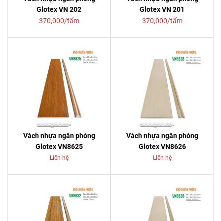
Glotex VN 202
Glotex VN 201
370,000/tấm
370,000/tấm
Vách nhựa ngăn phòng
Vách nhựa ngăn phòng
Glotex VN8625
Glotex VN8626
Liên hệ
Liên hệ