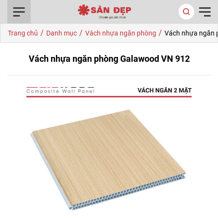
0916.422.522
/
/
/
Trang chủ
Danh mục
Vách nhựa ngăn phòng
Vách nhựa ngăn 
Vách nhựa ngăn phòng Galawood VN 912