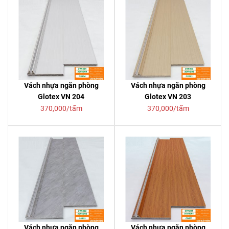
Vách nhựa ngăn phòng
Vách nhựa ngăn phòng
Glotex VN 204
Glotex VN 203
370,000/tấm
370,000/tấm
Vách nhựa ngăn phòng
Vách nhựa ngăn phòng