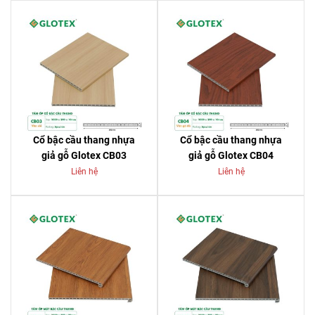
Cổ bậc cầu thang nhựa
Cổ bậc cầu thang nhựa
giả gỗ Glotex CB03
giả gỗ Glotex CB04
Liên hệ
Liên hệ