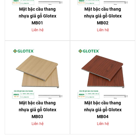
Mặt bậc cầu thang
Mặt bậc cầu thang
nhựa giả gỗ Glotex
nhựa giả gỗ Glotex
MB01
MB02
Liên hệ
Liên hệ
Mặt bậc cầu thang
Mặt bậc cầu thang
nhựa giả gỗ Glotex
nhựa giả gỗ Glotex
MB03
MB04
Liên hệ
Liên hệ