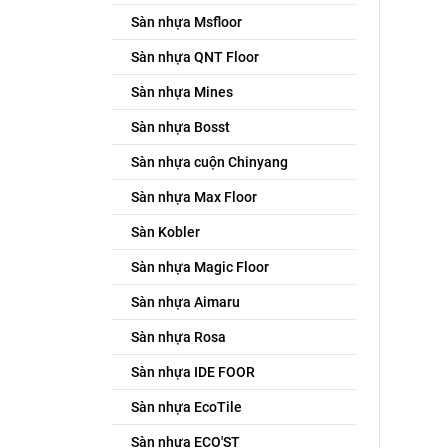
Sàn nhựa Msfloor
Sàn nhựa QNT Floor
Sàn nhựa Mines
Sàn nhựa Bosst
Sàn nhựa cuộn Chinyang
Sàn nhựa Max Floor
Sàn Kobler
Sàn nhựa Magic Floor
Sàn nhựa Aimaru
Sàn nhựa Rosa
Lớp p
Sàn nhựa IDE FOOR
Bề mặt
Sàn nhựa EcoTile
dụng 
Sàn nhựa ECO'ST