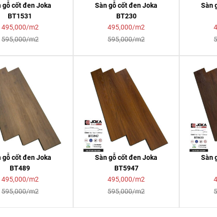
 gỗ cốt đen Joka
Sàn gỗ cốt đen Joka
Sàn 
BT1531
BT230
495,000/m2
495,000/m2
595,000/m2
595,000/m2
 gỗ cốt đen Joka
Sàn gỗ cốt đen Joka
Sàn 
BT489
BT5947
495,000/m2
495,000/m2
595,000/m2
595,000/m2