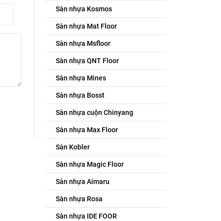
Sàn nhựa Kosmos
Sàn nhựa Mat Floor
Sàn nhựa Msfloor
Sàn nhựa QNT Floor
Sàn nhựa Mines
Sàn nhựa Bosst
Sàn nhựa cuộn Chinyang
Sàn nhựa Max Floor
Sàn Kobler
Sàn nhựa Magic Floor
Sàn nhựa Aimaru
Sàn nhựa Rosa
Sàn nhựa IDE FOOR