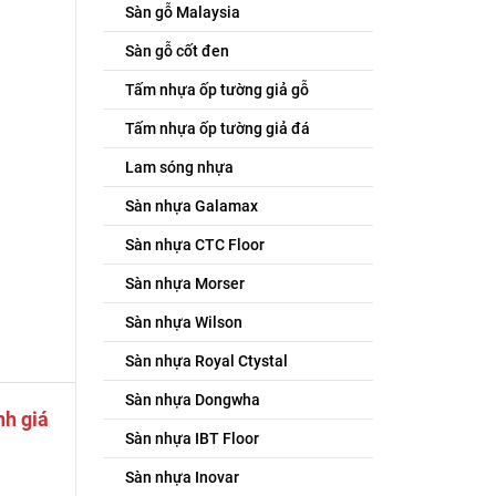
Sàn gỗ Malaysia
Sàn gỗ cốt đen
Tấm nhựa ốp tường giả gỗ
Tấm nhựa ốp tường giả đá
Lam sóng nhựa
Sàn nhựa Galamax
Sàn nhựa CTC Floor
Sàn nhựa Morser
Sàn nhựa Wilson
Sàn nhựa Royal Ctystal
Sàn nhựa Dongwha
nh giá
Sàn nhựa IBT Floor
Sàn nhựa Inovar