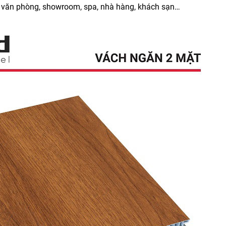
 văn phòng, showroom, spa, nhà hàng, khách sạn…