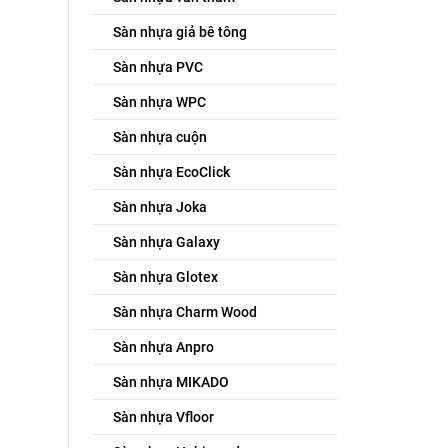
Sàn nhựa giả bê tông
Sàn nhựa PVC
Sàn nhựa WPC
Sàn nhựa cuộn
Sàn nhựa EcoClick
Sàn nhựa Joka
Sàn nhựa Galaxy
Sàn nhựa Glotex
Sàn nhựa Charm Wood
Sàn nhựa Anpro
Sàn nhựa MIKADO
Sàn nhựa Vfloor