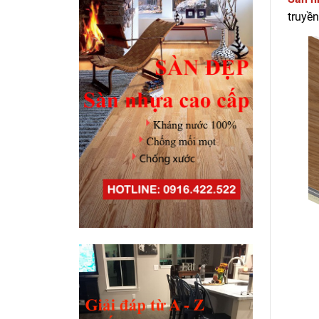
truyền