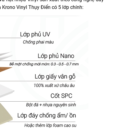
 Krono Vinyl Thụy Điển có 5 lớp chính: