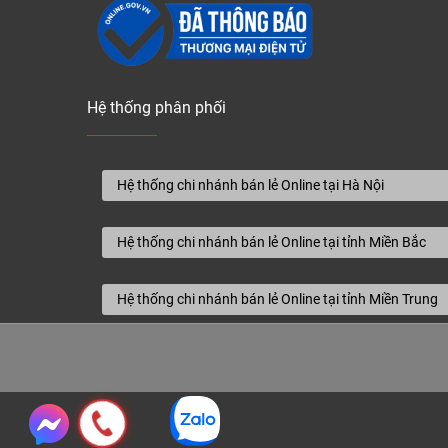
Hệ thống phân phối
Hệ thống chi nhánh bán lẻ Online tại Hà Nội
Hệ thống chi nhánh bán lẻ Online tại tỉnh Miền Bắc
Hệ thống chi nhánh bán lẻ Online tại tỉnh Miền Trung