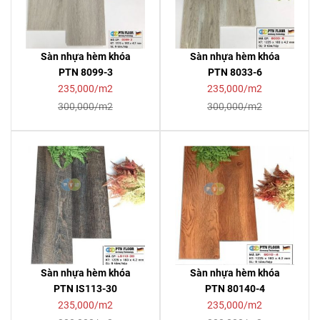
Sàn nhựa hèm khóa
Sàn nhựa hèm khóa
PTN 8099-3
PTN 8033-6
235,000/m2
235,000/m2
300,000/m2
300,000/m2
Sàn nhựa hèm khóa
Sàn nhựa hèm khóa
PTN IS113-30
PTN 80140-4
235,000/m2
235,000/m2