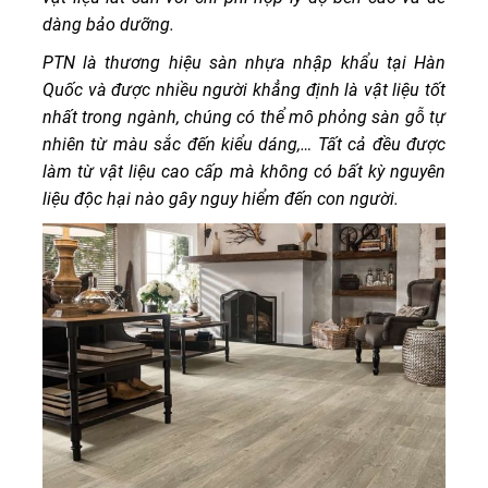
dàng bảo dưỡng.
PTN là thương hiệu sàn nhựa nhập khẩu tại Hàn
Quốc và được nhiều người khẳng định là vật liệu tốt
nhất trong ngành, chúng có thể mô phỏng sàn gỗ tự
nhiên từ màu sắc đến kiểu dáng,… Tất cả đều được
làm từ vật liệu cao cấp mà không có bất kỳ nguyên
liệu độc hại nào gây nguy hiểm đến con người.