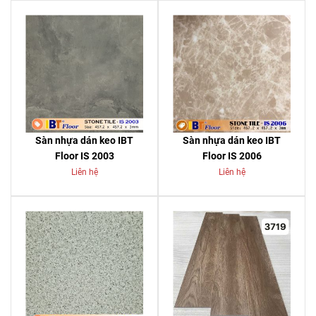
Sàn nhựa dán keo IBT
Sàn nhựa dán keo IBT
Floor IS 2003
Floor IS 2006
Liên hệ
Liên hệ