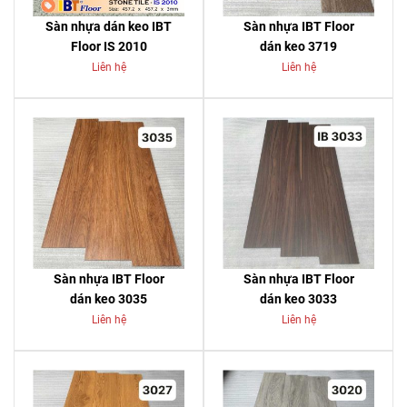
Sàn nhựa dán keo IBT
Sàn nhựa IBT Floor
Floor IS 2010
dán keo 3719
Liên hệ
Liên hệ
Sàn nhựa IBT Floor
Sàn nhựa IBT Floor
dán keo 3035
dán keo 3033
Liên hệ
Liên hệ