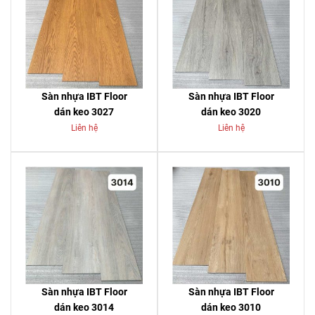
Sàn nhựa IBT Floor
Sàn nhựa IBT Floor
dán keo 3027
dán keo 3020
Liên hệ
Liên hệ
Sàn nhựa IBT Floor
Sàn nhựa IBT Floor
dán keo 3014
dán keo 3010