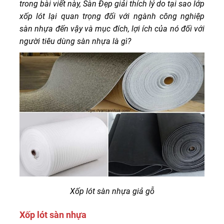
trong bài viết này, Sàn Đẹp giải thích lý do tại sao lớp
xốp lót lại quan trọng đối với ngành công nghiệp
sàn nhựa đến vậy và mục đích, lợi ích của nó đối với
người tiêu dùng sàn nhựa là gì?
Xốp lót sàn nhựa giả gỗ
Xốp lót sàn nhựa