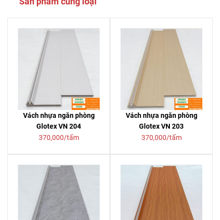
Sản phẩm cùng loại
Vách nhựa ngăn phòng
Vách nhựa ngăn phòng
Glotex VN 204
Glotex VN 203
370,000/tấm
370,000/tấm