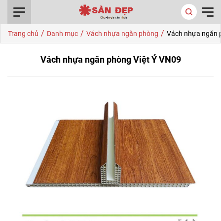
0916.422.522
/
/
/
Trang chủ
Danh mục
Vách nhựa ngăn phòng
Vách nhựa ngăn 
Vách nhựa ngăn phòng Việt Ý VN09