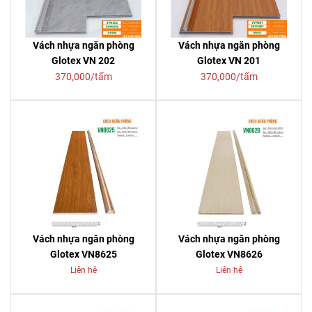
Vách nhựa ngăn phòng
Vách nhựa ngăn phòng
Glotex VN 202
Glotex VN 201
370,000/tấm
370,000/tấm
Vách nhựa ngăn phòng
Vách nhựa ngăn phòng
Glotex VN8625
Glotex VN8626
Liên hệ
Liên hệ