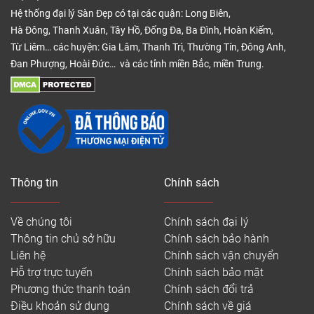
Hệ thống đại lý Sàn Đẹp có tại các quận: Long Biên,
Hà Đông, Thanh Xuân, Tây Hồ, Đống Đa, Ba Đình, Hoàn Kiếm,
Từ Liêm… các huyện: Gia Lâm, Thanh Trì, Thường Tín, Đông Anh,
Đan Phượng, Hoài Đức… và các tỉnh miền Bắc, miền Trung.
Thông tin
Chính sách
Về chúng tôi
Chính sách đại lý
Thông tin chủ sở hữu
Chính sách bảo hành
Liên hệ
Chính sách vận chuyển
Hỗ trợ trực tuyến
Chính sách bảo mật
Phương thức thanh toán
Chính sách đổi trả
Điều khoản sử dụng
Chính sách về giá