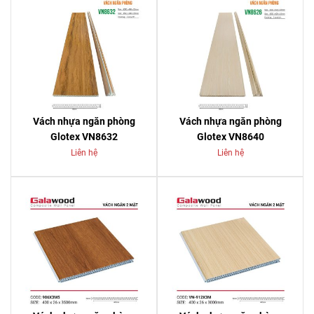
Vách nhựa ngăn phòng
Vách nhựa ngăn phòng
Glotex VN8632
Glotex VN8640
Liên hệ
Liên hệ