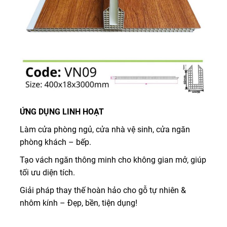
ỨNG DỤNG LINH HOẠT
Làm cửa phòng ngủ, cửa nhà vệ sinh, cửa ngăn
phòng khách – bếp.
Tạo vách ngăn thông minh cho không gian mở, giúp
tối ưu diện tích.
Giải pháp thay thế hoàn hảo cho gỗ tự nhiên &
nhôm kính – Đẹp, bền, tiện dụng!