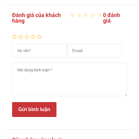
Đánh giá của khách
0 đánh
hàng
giá
Gửi bình luận