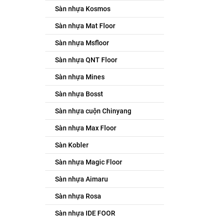
Sàn nhựa Kosmos
Sàn nhựa Mat Floor
Sàn nhựa Msfloor
Sàn nhựa QNT Floor
Sàn nhựa Mines
Sàn nhựa Bosst
Sàn nhựa cuộn Chinyang
Sàn nhựa Max Floor
Sàn Kobler
Sàn nhựa Magic Floor
Sàn nhựa Aimaru
Sàn nhựa Rosa
Sàn nhựa IDE FOOR