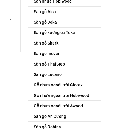
Sàn nhựa Hobiwood
Sàn gỗ Alsa
Sàn gỗ Joka
Sàn gỗ xương cá Teka
Sàn gỗ Shark
Sàn gỗ Inovar
Sàn gỗ ThaiStep
Sàn gỗ Lucano
Gỗ nhựa ngoài trời Glotex
Gỗ nhựa ngoài trời Hobiwood
Gỗ nhựa ngoài trời Awood
Sàn gỗ An Cường
Sàn gỗ Robina