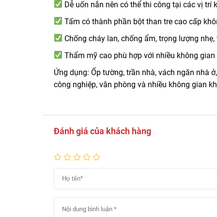
Dễ uốn nắn nên có thể thi công tại các vị trí
Tấm có thành phần bột than tre cao cấp khô
Chống cháy lan, chống ẩm, trọng lượng nhẹ,
Thẩm mỹ cao phù hợp với nhiều không gian
Ứng dụng: Ốp tường, trần nhà, vách ngăn nhà ở
công nghiệp, văn phòng và nhiều không gian k
Đánh giá của khách hàng