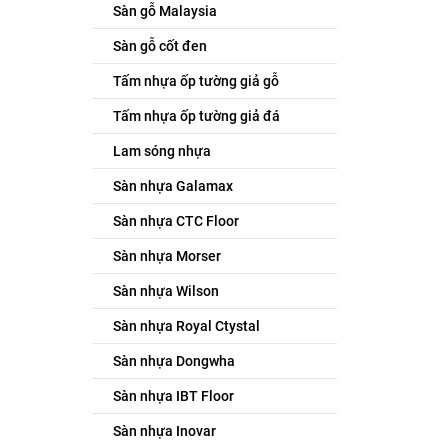
Sàn gỗ Malaysia
Sàn gỗ cốt đen
Tấm nhựa ốp tường giả gỗ
Tấm nhựa ốp tường giả đá
Lam sóng nhựa
Sàn nhựa Galamax
Sàn nhựa CTC Floor
Sàn nhựa Morser
Sàn nhựa Wilson
Sàn nhựa Royal Ctystal
Sàn nhựa Dongwha
Sàn nhựa IBT Floor
Sàn nhựa Inovar