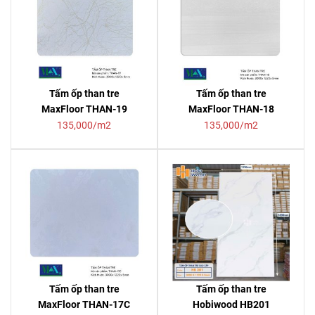
Tấm ốp than tre
Tấm ốp than tre
MaxFloor THAN-19
MaxFloor THAN-18
135,000/m2
135,000/m2
Tấm ốp than tre
Tấm ốp than tre
MaxFloor THAN-17C
Hobiwood HB201