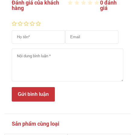
Đánh giá của khách
0 đánh
hàng
giá
Gửi bình luận
Sản phẩm cùng loại