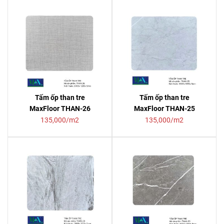
Tấm ốp than tre
Tấm ốp than tre
MaxFloor THAN-26
MaxFloor THAN-25
135,000/m2
135,000/m2