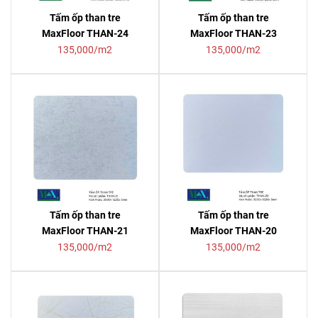
Tấm ốp than tre
Tấm ốp than tre
MaxFloor THAN-24
MaxFloor THAN-23
135,000/m2
135,000/m2
Tấm ốp than tre
Tấm ốp than tre
MaxFloor THAN-21
MaxFloor THAN-20
135,000/m2
135,000/m2