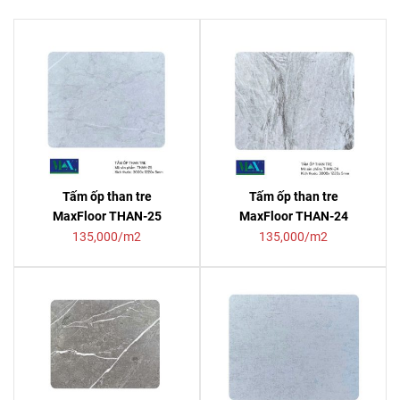
Tấm ốp than tre
Tấm ốp than tre
MaxFloor THAN-25
MaxFloor THAN-24
135,000/m2
135,000/m2