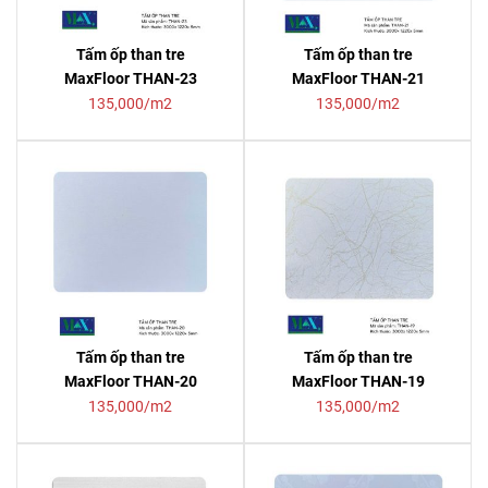
Tấm ốp than tre
Tấm ốp than tre
MaxFloor THAN-23
MaxFloor THAN-21
135,000/m2
135,000/m2
Tấm ốp than tre
Tấm ốp than tre
MaxFloor THAN-20
MaxFloor THAN-19
135,000/m2
135,000/m2