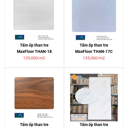
Tấm ốp than tre
Tấm ốp than tre
MaxFloor THAN-18
MaxFloor THAN-17C
135,000/m2
135,000/m2
Tấm ốp than tre
Tấm ốp than tre