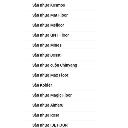
Sàn nhựa Kosmos
Sàn nhựa Mat Floor
Sàn nhựa Msfloor
Sàn nhựa QNT Floor
Sàn nhựa Mines
Sàn nhựa Bosst
Sàn nhựa cuộn Chinyang
Sàn nhựa Max Floor
Sàn Kobler
Sàn nhựa Magic Floor
Sàn nhựa Aimaru
Sàn nhựa Rosa
Sàn nhựa IDE FOOR