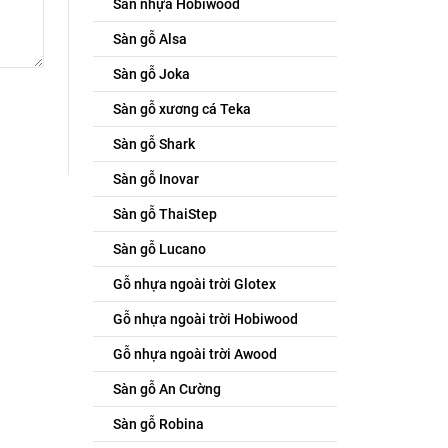
Sàn nhựa Hobiwood
Sàn gỗ Alsa
Sàn gỗ Joka
Sàn gỗ xương cá Teka
Sàn gỗ Shark
Sàn gỗ Inovar
Sàn gỗ ThaiStep
Sàn gỗ Lucano
Gỗ nhựa ngoài trời Glotex
Gỗ nhựa ngoài trời Hobiwood
Gỗ nhựa ngoài trời Awood
Sàn gỗ An Cường
Sàn gỗ Robina