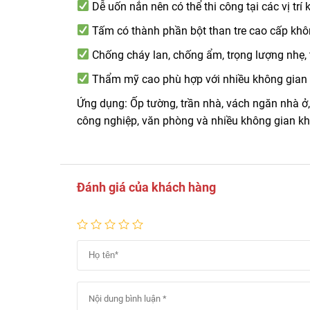
Dễ uốn nắn nên có thể thi công tại các vị trí
Tấm có thành phần bột than tre cao cấp khô
Chống cháy lan, chống ẩm, trọng lượng nhẹ,
Thẩm mỹ cao phù hợp với nhiều không gian
Ứng dụng: Ốp tường, trần nhà, vách ngăn nhà ở
công nghiệp, văn phòng và nhiều không gian k
Đánh giá của khách hàng