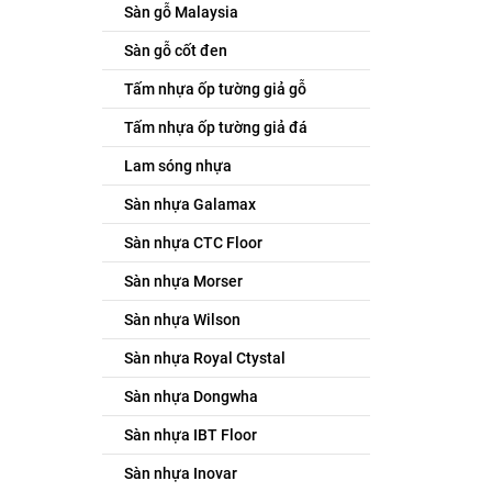
Sàn gỗ Malaysia
Sàn gỗ cốt đen
Tấm nhựa ốp tường giả gỗ
Tấm nhựa ốp tường giả đá
Lam sóng nhựa
Sàn nhựa Galamax
Sàn nhựa CTC Floor
Sàn nhựa Morser
Sàn nhựa Wilson
Sàn nhựa Royal Ctystal
Sàn nhựa Dongwha
Sàn nhựa IBT Floor
Sàn nhựa Inovar