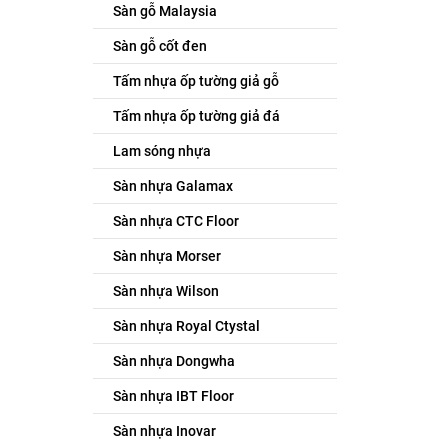
Sàn gỗ Malaysia
Sàn gỗ cốt đen
Tấm nhựa ốp tường giả gỗ
Tấm nhựa ốp tường giả đá
Lam sóng nhựa
Sàn nhựa Galamax
Sàn nhựa CTC Floor
Sàn nhựa Morser
Sàn nhựa Wilson
Sàn nhựa Royal Ctystal
Sàn nhựa Dongwha
Sàn nhựa IBT Floor
Sàn nhựa Inovar