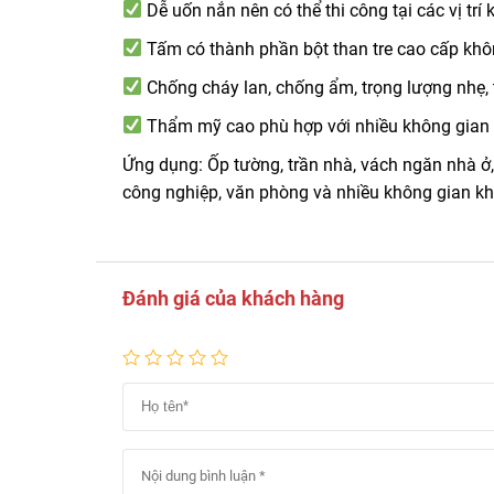
Dễ uốn nắn nên có thể thi công tại các vị trí
Tấm có thành phần bột than tre cao cấp khô
Chống cháy lan, chống ẩm, trọng lượng nhẹ,
Thẩm mỹ cao phù hợp với nhiều không gian
Ứng dụng: Ốp tường, trần nhà, vách ngăn nhà ở
công nghiệp, văn phòng và nhiều không gian k
Đánh giá của khách hàng