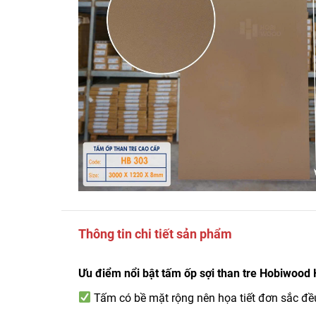
Thông tin chi tiết sản phẩm
Ưu điểm nổi bật tấm ốp sợi than tre Hobiwood
Tấm có bề mặt rộng nên họa tiết đơn sắc đề