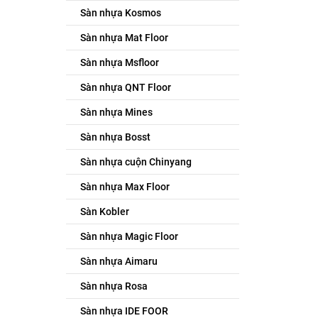
Sàn nhựa Kosmos
Sàn nhựa Mat Floor
Sàn nhựa Msfloor
Sàn nhựa QNT Floor
Sàn nhựa Mines
Sàn nhựa Bosst
Sàn nhựa cuộn Chinyang
Sàn nhựa Max Floor
Sàn Kobler
Sàn nhựa Magic Floor
Sàn nhựa Aimaru
Sàn nhựa Rosa
Sàn nhựa IDE FOOR