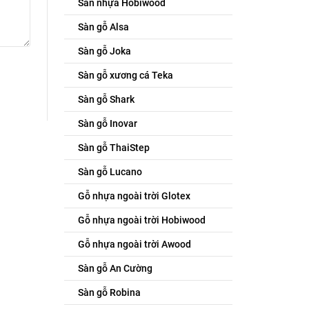
Sàn nhựa Hobiwood
Sàn gỗ Alsa
Sàn gỗ Joka
Sàn gỗ xương cá Teka
Sàn gỗ Shark
Sàn gỗ Inovar
Sàn gỗ ThaiStep
Sàn gỗ Lucano
Gỗ nhựa ngoài trời Glotex
Gỗ nhựa ngoài trời Hobiwood
Gỗ nhựa ngoài trời Awood
Sàn gỗ An Cường
Sàn gỗ Robina