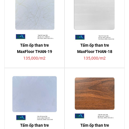
Tấm ốp than tre
Tấm ốp than tre
MaxFloor THAN-19
MaxFloor THAN-18
135,000/m2
135,000/m2
Tấm ốp than tre
Tấm ốp than tre