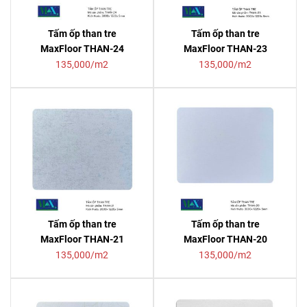
Tấm ốp than tre
Tấm ốp than tre
MaxFloor THAN-24
MaxFloor THAN-23
135,000/m2
135,000/m2
Tấm ốp than tre
Tấm ốp than tre
MaxFloor THAN-21
MaxFloor THAN-20
135,000/m2
135,000/m2