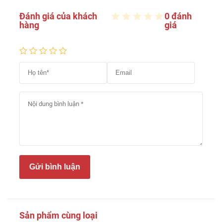
Đánh giá của khách
0 đánh
hàng
giá
Gửi bình luận
Sản phẩm cùng loại