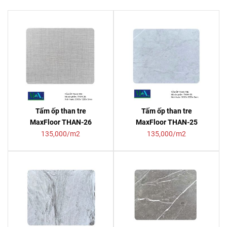
Tấm ốp than tre
Tấm ốp than tre
MaxFloor THAN-26
MaxFloor THAN-25
135,000/m2
135,000/m2