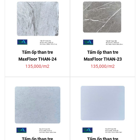
Tấm ốp than tre
Tấm ốp than tre
MaxFloor THAN-24
MaxFloor THAN-23
135,000/m2
135,000/m2
Tấm ốp than tre
Tấm ốp than tre