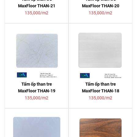
MaxFloor THAN-21
MaxFloor THAN-20
135,000/m2
135,000/m2
Tấm ốp than tre
Tấm ốp than tre
MaxFloor THAN-19
MaxFloor THAN-18
135,000/m2
135,000/m2