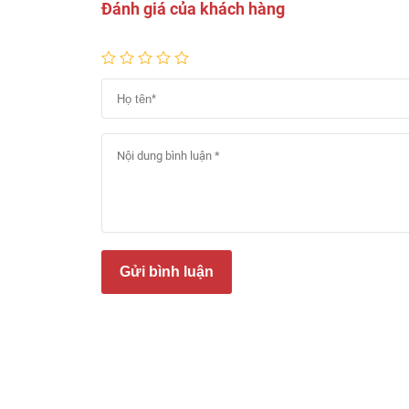
Đánh giá của khách hàng
Gửi bình luận