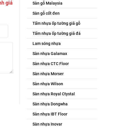
nh giá
Sàn gỗ Malaysia
Sàn gỗ cốt đen
Tấm nhựa ốp tường giả gỗ
Tấm nhựa ốp tường giả đá
Lam sóng nhựa
Sàn nhựa Galamax
Sàn nhựa CTC Floor
Sàn nhựa Morser
Sàn nhựa Wilson
Sàn nhựa Royal Ctystal
Sàn nhựa Dongwha
Sàn nhựa IBT Floor
Sàn nhựa Inovar