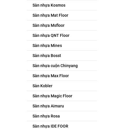
Sàn nhựa Kosmos
Sàn nhựa Mat Floor
Sàn nhựa Msfloor
Sàn nhựa QNT Floor
Sàn nhựa Mines
Sàn nhựa Bosst
Sàn nhựa cuộn Chinyang
Sàn nhựa Max Floor
Sàn Kobler
Sàn nhựa Magic Floor
Sàn nhựa Aimaru
Sàn nhựa Rosa
Sàn nhựa IDE FOOR