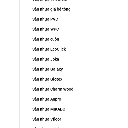
Sàn nhựa giả bê tông
Sàn nhựa PVC
Sàn nhựa WPC
Sàn nhựa cuộn
Sàn nhựa EcoClick
Sàn nhựa Joka
Sàn nhựa Galaxy
Sàn nhựa Glotex
Sàn nhựa Charm Wood
Sàn nhựa Anpro
Sàn nhựa MIKADO
Sàn nhựa Vfloor