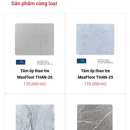
Sản phẩm cùng loại
Tấm ốp than tre
Tấm ốp than tre
MaxFloor THAN-26
MaxFloor THAN-25
135,000/m2
135,000/m2