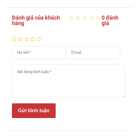
Đánh giá của khách
0 đánh
hàng
giá
Gửi bình luận