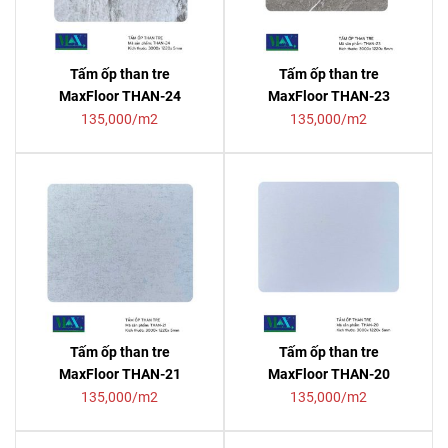
Tấm ốp than tre
Tấm ốp than tre
MaxFloor THAN-24
MaxFloor THAN-23
135,000/m2
135,000/m2
Tấm ốp than tre
Tấm ốp than tre
MaxFloor THAN-21
MaxFloor THAN-20
135,000/m2
135,000/m2