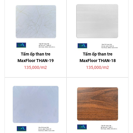
Tấm ốp than tre
Tấm ốp than tre
MaxFloor THAN-19
MaxFloor THAN-18
135,000/m2
135,000/m2