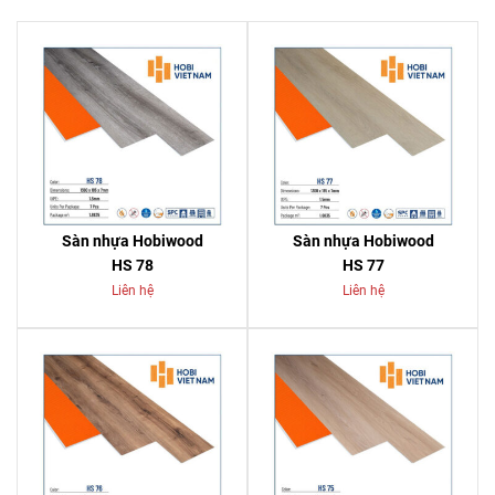
Sàn nhựa Hobiwood
Sàn nhựa Hobiwood
HS 78
HS 77
Liên hệ
Liên hệ