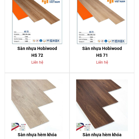
Sàn nhựa Hobiwood
Sàn nhựa Hobiwood
HS 72
HS 71
Liên hệ
Liên hệ
Sàn nhựa hèm khóa
Sàn nhựa hèm khóa