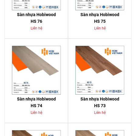
Sàn nhựa Hobiwood
Sàn nhựa Hobiwood
HS 76
HS 75
Liên hệ
Liên hệ
Sàn nhựa Hobiwood
Sàn nhựa Hobiwood
HS 74
HS 73
Liên hệ
Liên hệ