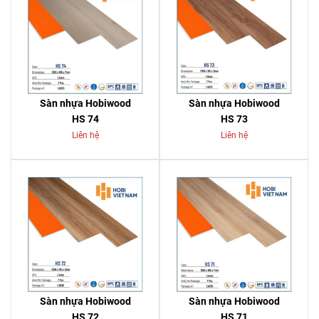
Sàn nhựa Hobiwood
Sàn nhựa Hobiwood
HS 74
HS 73
Liên hệ
Liên hệ
Sàn nhựa Hobiwood
Sàn nhựa Hobiwood
HS 72
HS 71