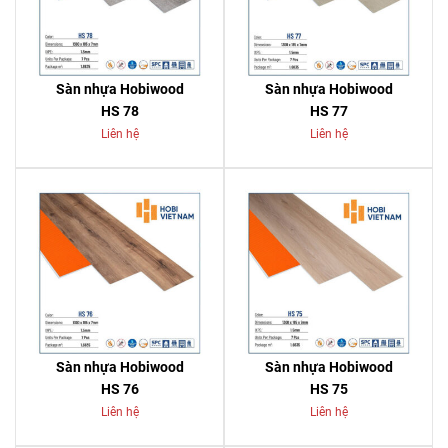
Sàn nhựa Hobiwood
Sàn nhựa Hobiwood
HS 78
HS 77
Liên hệ
Liên hệ
Sàn nhựa Hobiwood
Sàn nhựa Hobiwood
HS 76
HS 75
Liên hệ
Liên hệ