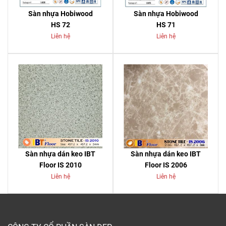
Sàn nhựa Hobiwood
Sàn nhựa Hobiwood
HS 72
HS 71
Liên hệ
Liên hệ
Sàn nhựa dán keo IBT
Sàn nhựa dán keo IBT
Floor IS 2010
Floor IS 2006
Liên hệ
Liên hệ