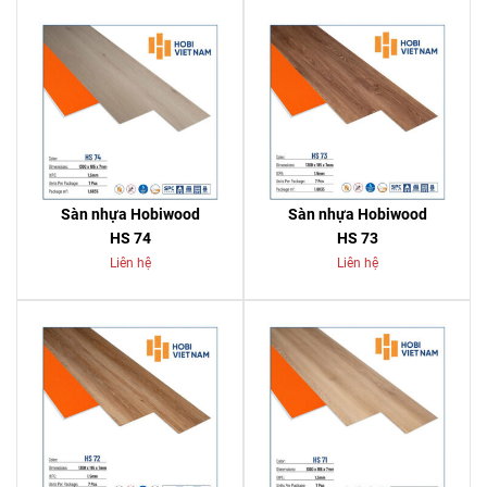
Sàn nhựa Hobiwood
Sàn nhựa Hobiwood
HS 74
HS 73
Liên hệ
Liên hệ