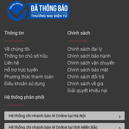
Thông tin
Chính sách
Về chúng tôi
Chính sách đại lý
Thông tin chủ sở hữu
Chính sách bảo hành
Liên hệ
Chính sách vận chuyển
Hỗ trợ trực tuyến
Chính sách bảo mật
Phương thức thanh toán
Chính sách đổi trả
Điều khoản sử dụng
Chính sách về giá
Giải quyết khiếu nại
Hệ thống phân phối
Hệ thống chi nhánh bán lẻ Online tại Hà Nội
Hệ thống chi nhánh bán lẻ Online tại tỉnh Miền Bắc