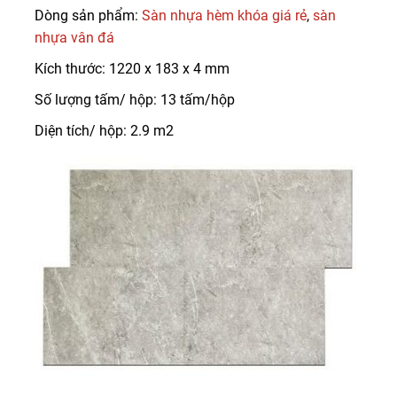
Dòng sản phẩm:
Sàn nhựa hèm khóa giá rẻ
,
sàn
nhựa vân đá
Kích thước: 1220 x 183 x 4 mm
Số lượng tấm/ hộp: 13 tấm/hộp
Diện tích/ hộp: 2.9 m2