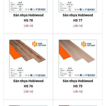
Sàn nhựa Hobiwood
Sàn nhựa Hobiwood
HS 78
HS 77
Liên hệ
Liên hệ
Sàn nhựa Hobiwood
Sàn nhựa Hobiwood
HS 76
HS 75
Liên hệ
Liên hệ