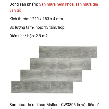
Dòng sản phẩm:
Sàn nhựa hèm khóa
,
sàn nhựa giả
vân gỗ
Kích thước: 1220 x 183 x 4 mm
Số lượng tấm/ hộp: 13 tấm/hộp
Diện tích/ hộp: 2.9 m2
Sàn nhựa hèm khóa Msfloor CW3805 là vật liệu có