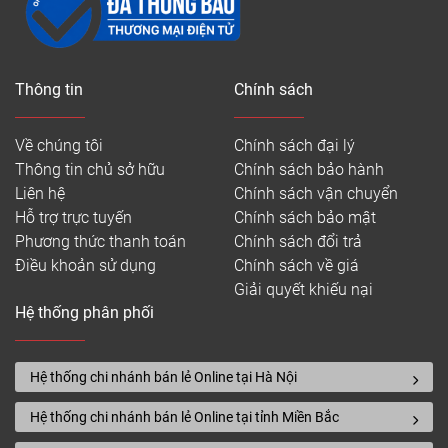
Thông tin
Chính sách
Về chúng tôi
Chính sách đại lý
Thông tin chủ sở hữu
Chính sách bảo hành
Liên hệ
Chính sách vận chuyển
Hỗ trợ trực tuyến
Chính sách bảo mật
Phương thức thanh toán
Chính sách đổi trả
Điều khoản sử dụng
Chính sách về giá
Giải quyết khiếu nại
Hệ thống phân phối
Hệ thống chi nhánh bán lẻ Online tại Hà Nội
Hệ thống chi nhánh bán lẻ Online tại tỉnh Miền Bắc