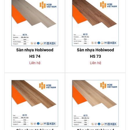
Sàn nhựa Hobiwood
Sàn nhựa Hobiwood
HS 74
HS 73
Liên hệ
Liên hệ