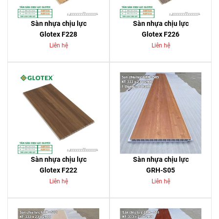
Sàn nhựa chịu lực
Sàn nhựa chịu lực
Glotex F228
Glotex F226
Liên hệ
Liên hệ
Sàn nhựa chịu lực
Sàn nhựa chịu lực
Glotex F222
GRH-S05
Liên hệ
Liên hệ