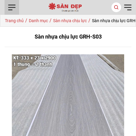
0916.422.522
/
/
/
Trang chủ
Danh mục
Sàn nhựa chịu lực
Sàn nhựa chịu lực GRH
Sàn nhựa chịu lực GRH-S03