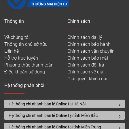
Thông tin
Chính sách
Về chúng tôi
Chính sách đại lý
Thông tin chủ sở hữu
Chính sách bảo hành
Liên hệ
Chính sách vận chuyển
Hỗ trợ trực tuyến
Chính sách bảo mật
Phương thức thanh toán
Chính sách đổi trả
Điều khoản sử dụng
Chính sách về giá
Giải quyết khiếu nại
Hệ thống phân phối
Hệ thống chi nhánh bán lẻ Online tại Hà Nội
Hệ thống chi nhánh bán lẻ Online tại tỉnh Miền Bắc
Hệ thống chi nhánh bán lẻ Online tại tỉnh Miền Trung