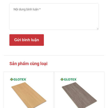
Gửi bình luận
Sản phẩm cùng loại