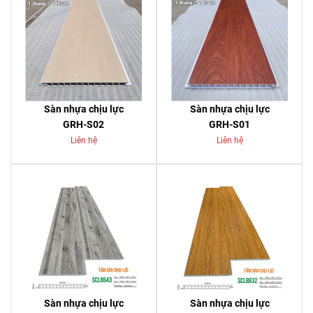
Sàn nhựa chịu lực
Sàn nhựa chịu lực
GRH-S02
GRH-S01
Liên hệ
Liên hệ
Sàn nhựa chịu lực
Sàn nhựa chịu lực