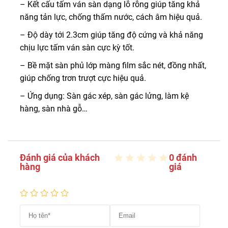
– Kết cấu tấm ván sàn dạng lỗ rỗng giúp tăng khả
năng tản lực, chống thấm nước, cách âm hiệu quả.
– Độ dày tới 2.3cm giúp tăng độ cứng và khả năng
chịu lực tấm ván sàn cực kỳ tốt.
– Bề mặt sàn phủ lớp màng film sắc nét, đồng nhất,
giúp chống trơn trượt cực hiệu quả.
– Ứng dụng: Sàn gác xép, sàn gác lửng, làm kệ
hàng, sàn nhà gỗ…
Đánh giá của khách
0 đánh
hàng
giá