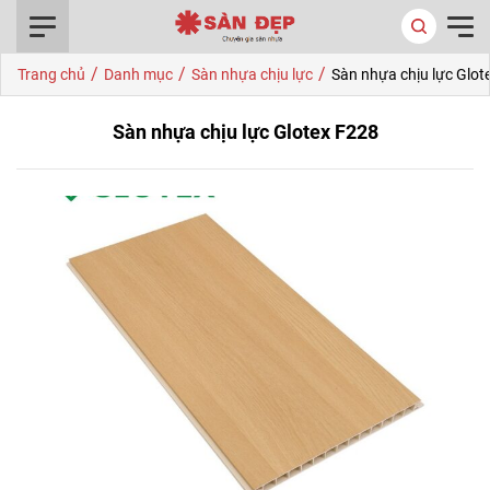
0916.422.522
/
/
/
Trang chủ
Danh mục
Sàn nhựa chịu lực
Sàn nhựa chịu lực Glot
Sàn nhựa chịu lực Glotex F228