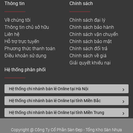
Thông tin
Chính sách
Về chúng tôi
Chính sách đại lý
Thông tin chủ sở hữu
Chính sách bảo hành
Liên hệ
Chính sách vận chuyển
Hỗ trợ trực tuyến
Chính sách bảo mật
Phương thức thanh toán
Chính sách đổi trả
Điều khoản sử dụng
Chính sách về giá
Giải quyết khiếu nại
Hệ thống phân phối
Hệ thống chi nhánh bán lẻ Online tại Hà Nội
Hệ thống chi nhánh bán lẻ Online tại tỉnh Miền Bắc
Hệ thống chi nhánh bán lẻ Online tại tỉnh Miền Trung
Copyright @ Công Ty Cổ Phần Sàn Đẹp - Tổng Kho Sàn Nhựa