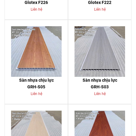
Glotex F226
Glotex F222
Liên hệ
Liên hệ
Sàn nhựa chịu lực
Sàn nhựa chịu lực
GRH-S05
GRH-S03
Liên hệ
Liên hệ