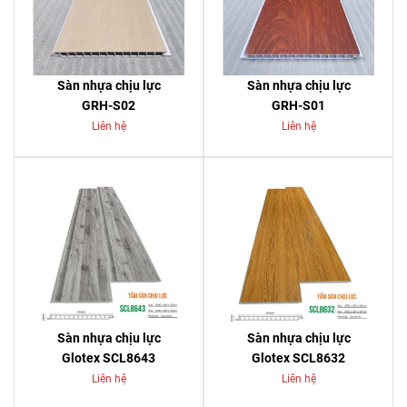
Sàn nhựa chịu lực
Sàn nhựa chịu lực
GRH-S02
GRH-S01
Liên hệ
Liên hệ
Sàn nhựa chịu lực
Sàn nhựa chịu lực
Glotex SCL8643
Glotex SCL8632
Liên hệ
Liên hệ