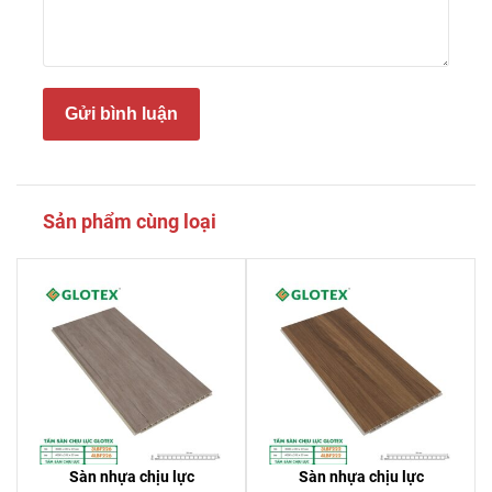
Gửi bình luận
Sản phẩm cùng loại
Sàn nhựa chịu lực
Sàn nhựa chịu lực