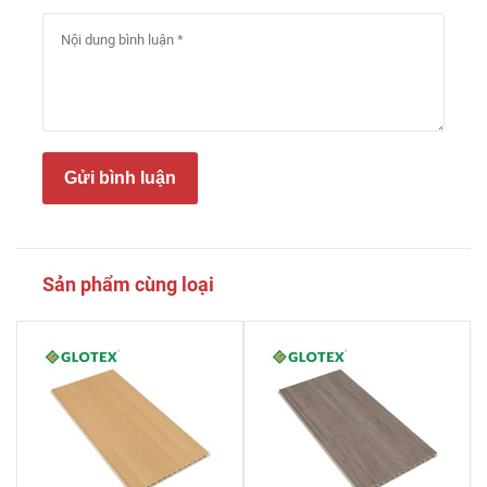
Gửi bình luận
Sản phẩm cùng loại