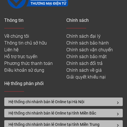
Thông tin
Chính sách
Về chúng tôi
Chính sách đại lý
Thông tin chủ sở hữu
Chính sách bảo hành
Liên hệ
Chính sách vận chuyển
Hỗ trợ trực tuyến
Chính sách bảo mật
Phương thức thanh toán
Chính sách đổi trả
Điều khoản sử dụng
Chính sách về giá
Giải quyết khiếu nại
Hệ thống phân phối
Hệ thống chi nhánh bán lẻ Online tại Hà Nội
Hệ thống chi nhánh bán lẻ Online tại tỉnh Miền Bắc
Hệ thống chi nhánh bán lẻ Online tại tỉnh Miền Trung