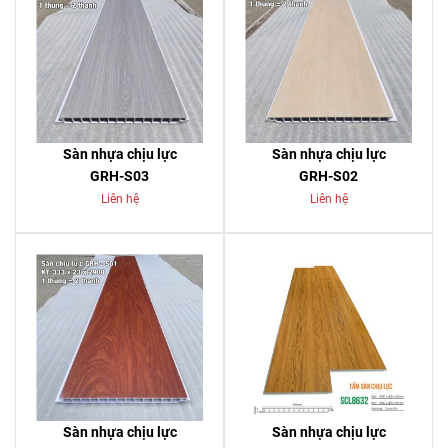
Sàn nhựa chịu lực
Sàn nhựa chịu lực
GRH-S03
GRH-S02
Liên hệ
Liên hệ
Sàn nhựa chịu lực
Sàn nhựa chịu lực