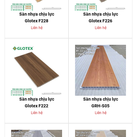
Sàn nhựa chịu lực
Sàn nhựa chịu lực
Glotex F228
Glotex F226
Liên hệ
Liên hệ
Sàn nhựa chịu lực
Sàn nhựa chịu lực
Glotex F222
GRH-S05
Liên hệ
Liên hệ