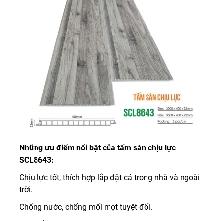
Những ưu điểm nổi bật của tấm sàn chịu lực
SCL8643:
Chịu lực tốt, thích hợp lắp đặt cả trong nhà và ngoài
trời.
Chống nước, chống mối mọt tuyệt đối.