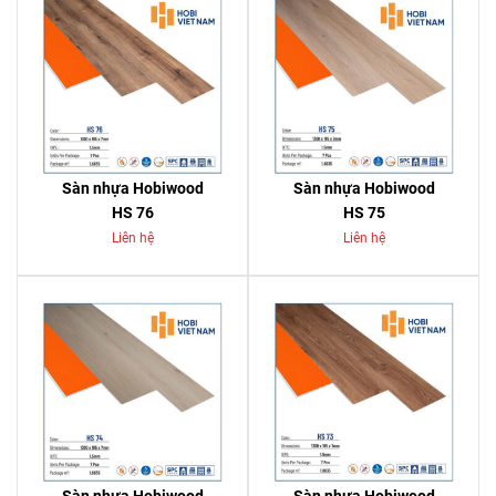
Sàn nhựa Hobiwood
Sàn nhựa Hobiwood
HS 76
HS 75
Liên hệ
Liên hệ