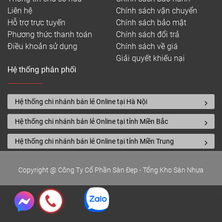
Liên hệ
Chính sách vận chuyển
Hỗ trợ trực tuyến
Chính sách bảo mật
Phương thức thanh toán
Chính sách đổi trả
Điều khoản sử dụng
Chính sách về giá
Giải quyết khiếu nại
Hệ thống phân phối
Hệ thống chi nhánh bán lẻ Online tại Hà Nội
Hệ thống chi nhánh bán lẻ Online tại tỉnh Miền Bắc
Hệ thống chi nhánh bán lẻ Online tại tỉnh Miền Trung
Copyright @ Công Ty Cổ Phần Sàn Đẹp - Tổng Kho Sàn Nhựa