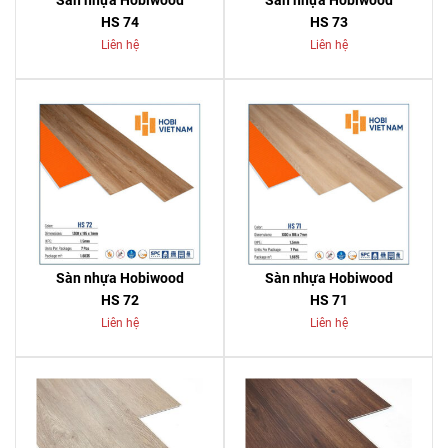
Sàn nhựa Hobiwood
Sàn nhựa Hobiwood
HS 74
HS 73
Liên hệ
Liên hệ
Sàn nhựa Hobiwood
Sàn nhựa Hobiwood
HS 72
HS 71
Liên hệ
Liên hệ