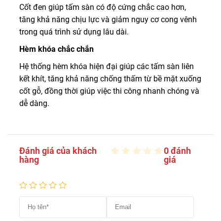
Cốt đen giúp tấm sàn có độ cứng chắc cao hơn,
tăng khả năng chịu lực và giảm nguy cơ cong vênh
trong quá trình sử dụng lâu dài.
Hèm khóa chắc chắn
Hệ thống hèm khóa hiện đại giúp các tấm sàn liên
kết khít, tăng khả năng chống thấm từ bề mặt xuống
cốt gỗ, đồng thời giúp việc thi công nhanh chóng và
dễ dàng.
Đánh giá của khách
0 đánh
hàng
giá