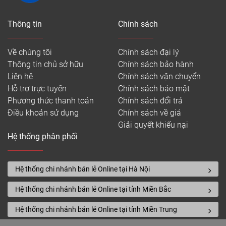
Thông tin
Chính sách
Về chúng tôi
Chính sách đại lý
Thông tin chủ sở hữu
Chính sách bảo hành
Liên hệ
Chính sách vận chuyển
Hỗ trợ trực tuyến
Chính sách bảo mật
Phương thức thanh toán
Chính sách đổi trả
Điều khoản sử dụng
Chính sách về giá
Giải quyết khiếu nại
Hệ thống phân phối
Hệ thống chi nhánh bán lẻ Online tại Hà Nội
Hệ thống chi nhánh bán lẻ Online tại tỉnh Miền Bắc
Hệ thống chi nhánh bán lẻ Online tại tỉnh Miền Trung