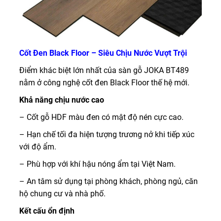
Cốt Đen Black Floor – Siêu Chịu Nước Vượt Trội
Điểm khác biệt lớn nhất của sàn gỗ JOKA BT489
nằm ở công nghệ cốt đen Black Floor thế hệ mới.
Khả năng chịu nước cao
– Cốt gỗ HDF màu đen có mật độ nén cực cao.
– Hạn chế tối đa hiện tượng trương nở khi tiếp xúc
với độ ẩm.
– Phù hợp với khí hậu nóng ẩm tại Việt Nam.
– An tâm sử dụng tại phòng khách, phòng ngủ, căn
hộ chung cư và nhà phố.
Kết cấu ổn định