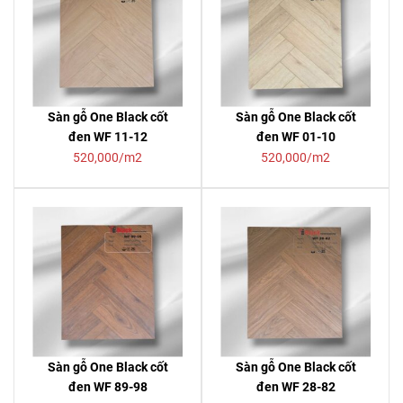
Sàn gỗ One Black cốt
Sàn gỗ One Black cốt
đen WF 11-12
đen WF 01-10
520,000/m2
520,000/m2
Sàn gỗ One Black cốt
Sàn gỗ One Black cốt
đen WF 89-98
đen WF 28-82