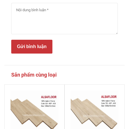
Gửi bình luận
Sản phẩm cùng loại