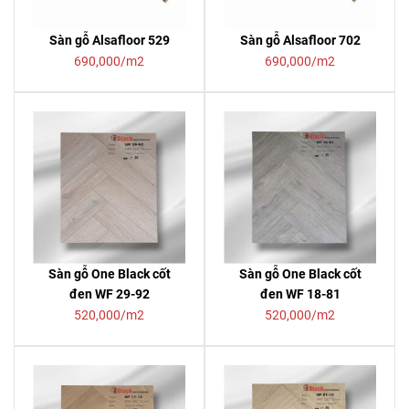
Sàn gỗ Alsafloor 529
Sàn gỗ Alsafloor 702
690,000/m2
690,000/m2
Sàn gỗ One Black cốt
Sàn gỗ One Black cốt
đen WF 29-92
đen WF 18-81
520,000/m2
520,000/m2