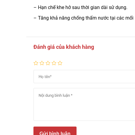
– Hạn chế khe hở sau thời gian dài sử dụng.
– Tăng khả năng chống thấm nước tại các mối 
Đánh giá của khách hàng
Gửi bình luận