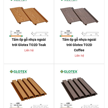
Tấm ốp gỗ nhựa ngoài
Tấm ốp gỗ nhựa ngoài
trời Glotex TO2D Teak
trời Glotex TO2D
Coffee
Liên hệ
Liên hệ