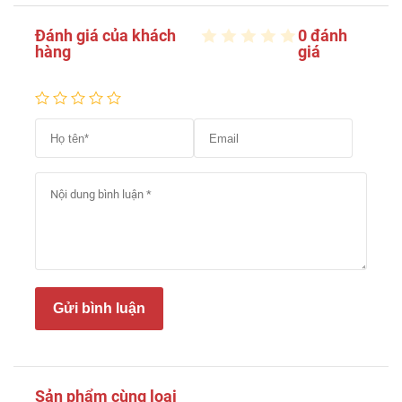
Đánh giá của khách
0 đánh
hàng
giá
Gửi bình luận
Sản phẩm cùng loại