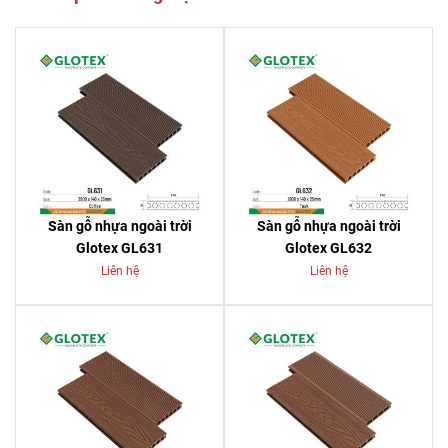
Sàn gỗ nhựa ngoài trời
Sàn gỗ nhựa ngoài trời
Glotex GL631
Glotex GL632
Liên hệ
Liên hệ