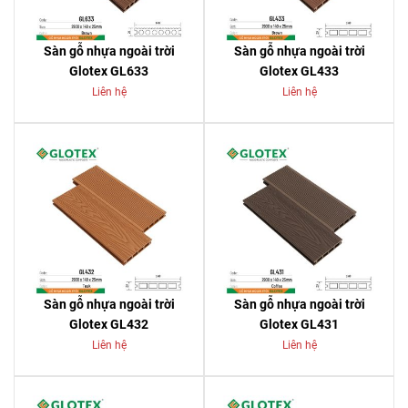
Sàn gỗ nhựa ngoài trời
Sàn gỗ nhựa ngoài trời
Glotex GL633
Glotex GL433
Liên hệ
Liên hệ
Sàn gỗ nhựa ngoài trời
Sàn gỗ nhựa ngoài trời
Glotex GL432
Glotex GL431
Liên hệ
Liên hệ