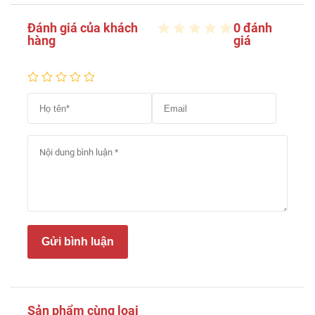
Đánh giá của khách
0 đánh
hàng
giá
Gửi bình luận
Sản phẩm cùng loại