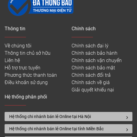
Thông tin
Chính sách
Về chúng tôi
Chính sách đại lý
Thông tin chủ sở hữu
Chính sách bảo hành
Liên hệ
Chính sách vận chuyển
Hỗ trợ trực tuyến
Chính sách bảo mật
Phương thức thanh toán
Chính sách đổi trả
Điều khoản sử dụng
Chính sách về giá
Giải quyết khiếu nại
Hệ thống phân phối
Hệ thống chi nhánh bán lẻ Online tại Hà Nội
Hệ thống chi nhánh bán lẻ Online tại tỉnh Miền Bắc