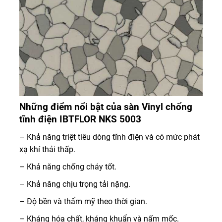
Những điểm nổi bật của sàn Vinyl chống
tĩnh điện IBTFLOR NKS 5003
– Khả năng triệt tiêu dòng tĩnh điện và có mức phát
xạ khí thải thấp.
– Khả năng chống cháy tốt.
– Khả năng chịu trọng tải nặng.
– Độ bền và thẩm mỹ theo thời gian.
– Kháng hóa chất, kháng khuẩn và nấm mốc.