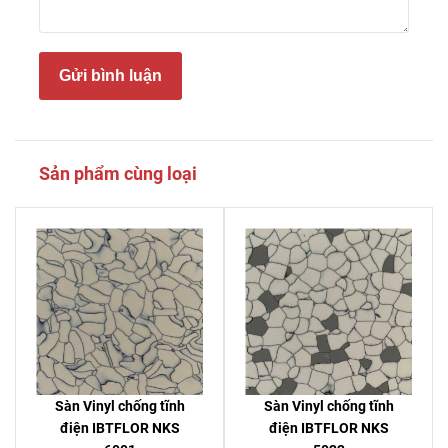
Gửi bình luận
Sản phẩm cùng loại
Sàn Vinyl chống tĩnh
Sàn Vinyl chống tĩnh
điện IBTFLOR NKS
điện IBTFLOR NKS