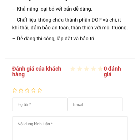
– Khả năng loại bỏ vết bẩn dễ dàng.
– Chất liệu không chứa thành phần DOP và chì, ít
khí thải, đảm bảo an toàn, thân thiện với môi trường.
– Dễ dàng thi công, lắp đặt và bảo trì.
Đánh giá của khách
0 đánh
hàng
giá