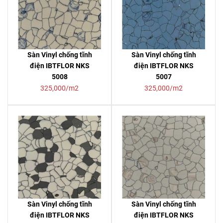
Sàn Vinyl chống tĩnh
Sàn Vinyl chống tĩnh
điện IBTFLOR NKS
điện IBTFLOR NKS
5008
5007
325,000/m2
325,000/m2
Sàn Vinyl chống tĩnh
Sàn Vinyl chống tĩnh
điện IBTFLOR NKS
điện IBTFLOR NKS