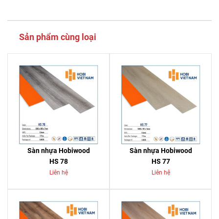
Sản phẩm cùng loại
Sàn nhựa Hobiwood
Sàn nhựa Hobiwood
HS 78
HS 77
Liên hệ
Liên hệ