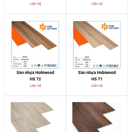
Liên hệ
Liên hệ
Sàn nhựa Hobiwood
Sàn nhựa Hobiwood
HS 72
HS 71
Liên hệ
Liên hệ