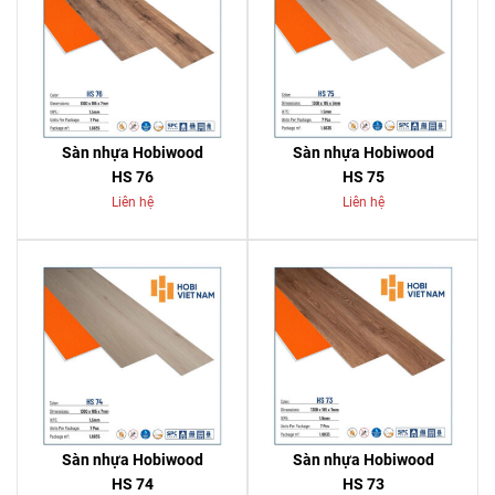
Sàn nhựa Hobiwood
Sàn nhựa Hobiwood
HS 76
HS 75
Liên hệ
Liên hệ
Sàn nhựa Hobiwood
Sàn nhựa Hobiwood
HS 74
HS 73