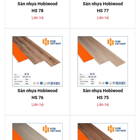
Sàn nhựa Hobiwood
Sàn nhựa Hobiwood
HS 78
HS 77
Liên hệ
Liên hệ
Sàn nhựa Hobiwood
Sàn nhựa Hobiwood
HS 76
HS 75
Liên hệ
Liên hệ