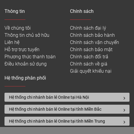
Thông tin
Chính sách
Về chúng tôi
Chính sách đại lý
Thông tin chủ sở hữu
Chính sách bảo hành
Liên hệ
Chính sách vận chuyển
Hỗ trợ trực tuyến
Chính sách bảo mật
Phương thức thanh toán
Chính sách đổi trả
Điều khoản sử dụng
Chính sách về giá
Giải quyết khiếu nại
Hệ thống phân phối
Hệ thống chi nhánh bán lẻ Online tại Hà Nội
Hệ thống chi nhánh bán lẻ Online tại tỉnh Miền Bắc
Hệ thống chi nhánh bán lẻ Online tại tỉnh Miền Trung