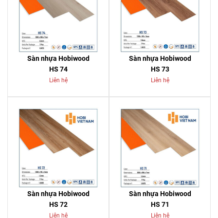
Sàn nhựa Hobiwood
Sàn nhựa Hobiwood
HS 74
HS 73
Liên hệ
Liên hệ
Sàn nhựa Hobiwood
Sàn nhựa Hobiwood
HS 72
HS 71
Liên hệ
Liên hệ