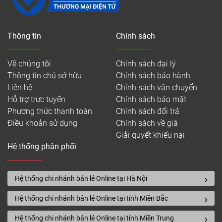
Thông tin
Chính sách
Về chúng tôi
Chính sách đại lý
Thông tin chủ sở hữu
Chính sách bảo hành
Liên hệ
Chính sách vận chuyển
Hỗ trợ trực tuyến
Chính sách bảo mật
Phương thức thanh toán
Chính sách đổi trả
Điều khoản sử dụng
Chính sách về giá
Giải quyết khiếu nại
Hệ thống phân phối
Hệ thống chi nhánh bán lẻ Online tại Hà Nội
Hệ thống chi nhánh bán lẻ Online tại tỉnh Miền Bắc
Hệ thống chi nhánh bán lẻ Online tại tỉnh Miền Trung