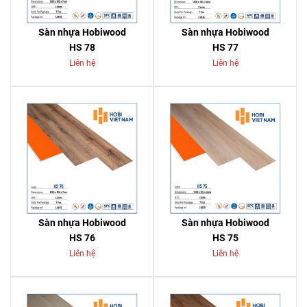
Sàn nhựa Hobiwood
Sàn nhựa Hobiwood
HS 78
HS 77
Liên hệ
Liên hệ
Sàn nhựa Hobiwood
Sàn nhựa Hobiwood
HS 76
HS 75
Liên hệ
Liên hệ