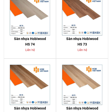
Sàn nhựa Hobiwood
Sàn nhựa Hobiwood
HS 74
HS 73
Liên hệ
Liên hệ
Sàn nhựa Hobiwood
Sàn nhựa Hobiwood